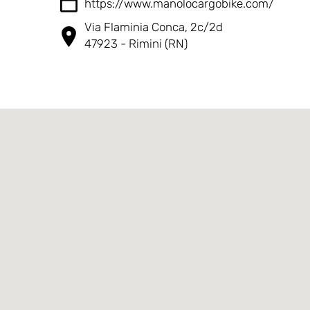
https://www.manolocargobike.com/
Via Flaminia Conca, 2c/2d
47923 - Rimini (RN)